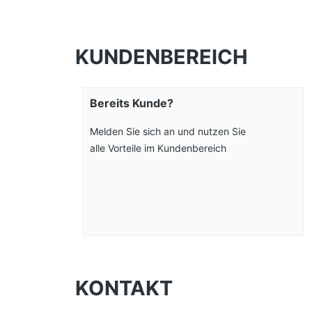
KUNDENBEREICH
Bereits Kunde?
Melden Sie sich an und nutzen Sie
alle Vorteile im Kundenbereich
KONTAKT