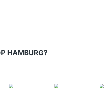
P HAMBURG?