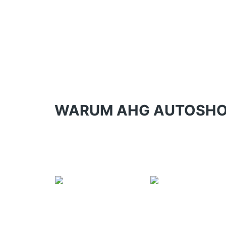
WARUM AHG AUTOSHO