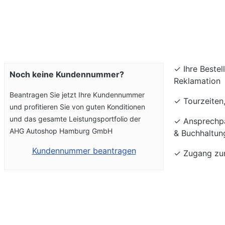
✓
Ihre Beste
Noch keine Kundennummer?
Reklamation
Beantragen Sie jetzt Ihre Kundennummer
✓
Tourzeiten
und profitieren Sie von guten Konditionen
und das gesamte Leistungsportfolio der
✓
Ansprechpa
AHG Autoshop Hamburg GmbH
& Buchhaltun
Kundennummer beantragen
✓
Zugang zu