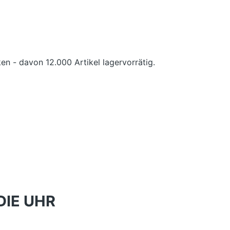
en - davon 12.000 Artikel lagervorrätig.
DIE UHR