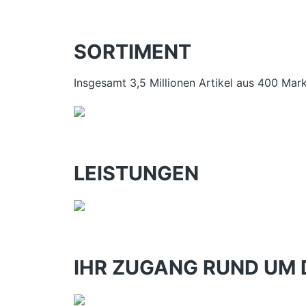
SORTIMENT
Insgesamt 3,5 Millionen Artikel aus 400 Mark
LEISTUNGEN
IHR ZUGANG RUND UM 